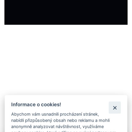
Informace o cookies!
Abychom vám usnadnili procházení stránek,
nabídli přizpůsobený obsah nebo reklamu a mohli
anonymně analyzovat návštěvnost, využíváme