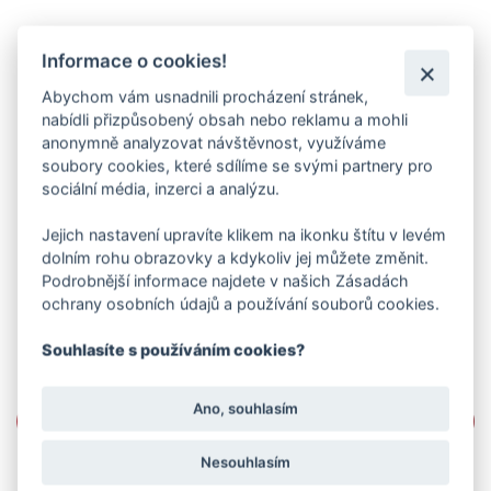
Informace o cookies!
Abychom vám usnadnili procházení stránek,
nabídli přizpůsobený obsah nebo reklamu a mohli
anonymně analyzovat návštěvnost, využíváme
soubory cookies, které sdílíme se svými partnery pro
sociální média, inzerci a analýzu.
Jejich nastavení upravíte klikem na ikonku štítu v levém
dolním rohu obrazovky a kdykoliv jej můžete změnit.
Podrobnější informace najdete v našich Zásadách
ochrany osobních údajů a používání souborů cookies.
Souhlasíte s používáním cookies?
Ano, souhlasím
Nesouhlasím