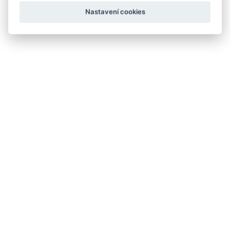
Nastavení cookies