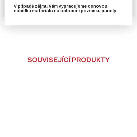
V případě zájmu Vám vypracujeme cenovou
nabídku materiálu na oplocení pozemku panely.
SOUVISEJÍCÍ PRODUKTY