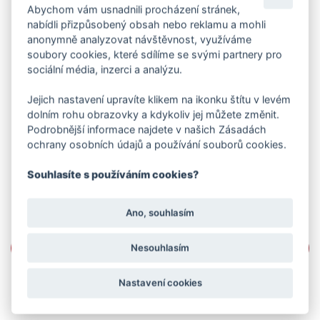
Abychom vám usnadnili procházení stránek,
nabídli přizpůsobený obsah nebo reklamu a mohli
anonymně analyzovat návštěvnost, využíváme
soubory cookies, které sdílíme se svými partnery pro
sociální média, inzerci a analýzu.
Jejich nastavení upravíte klikem na ikonku štítu v levém
dolním rohu obrazovky a kdykoliv jej můžete změnit.
Podrobnější informace najdete v našich Zásadách
ochrany osobních údajů a používání souborů cookies.
Souhlasíte s používáním cookies?
Ano, souhlasím
Nesouhlasím
Nastavení cookies