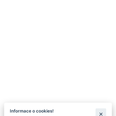
Informace o cookies!