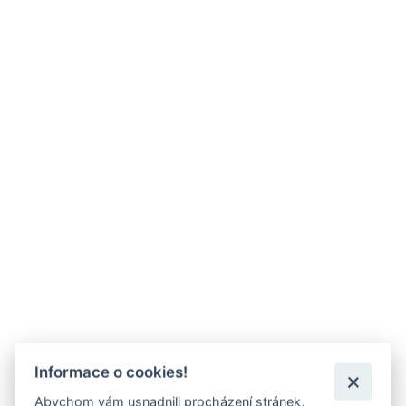
Informace o cookies!
Abychom vám usnadnili procházení stránek,