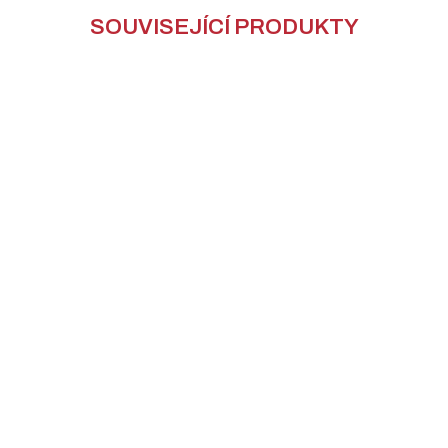
SOUVISEJÍCÍ PRODUKTY