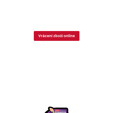
Vrácení zboží online