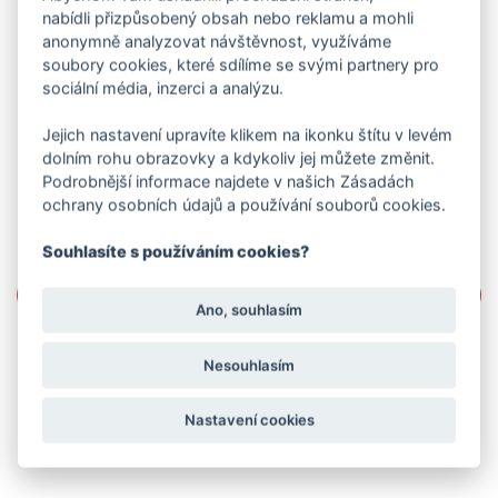
nabídli přizpůsobený obsah nebo reklamu a mohli
anonymně analyzovat návštěvnost, využíváme
soubory cookies, které sdílíme se svými partnery pro
sociální média, inzerci a analýzu.
Jejich nastavení upravíte klikem na ikonku štítu v levém
dolním rohu obrazovky a kdykoliv jej můžete změnit.
Podrobnější informace najdete v našich Zásadách
ochrany osobních údajů a používání souborů cookies.
Souhlasíte s používáním cookies?
Ano, souhlasím
Nesouhlasím
Nastavení cookies