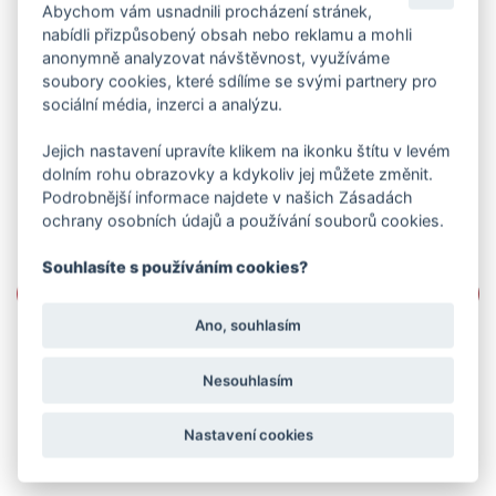
Abychom vám usnadnili procházení stránek,
nabídli přizpůsobený obsah nebo reklamu a mohli
anonymně analyzovat návštěvnost, využíváme
soubory cookies, které sdílíme se svými partnery pro
sociální média, inzerci a analýzu.
Jejich nastavení upravíte klikem na ikonku štítu v levém
dolním rohu obrazovky a kdykoliv jej můžete změnit.
Podrobnější informace najdete v našich Zásadách
ochrany osobních údajů a používání souborů cookies.
Souhlasíte s používáním cookies?
Ano, souhlasím
Nesouhlasím
Nastavení cookies