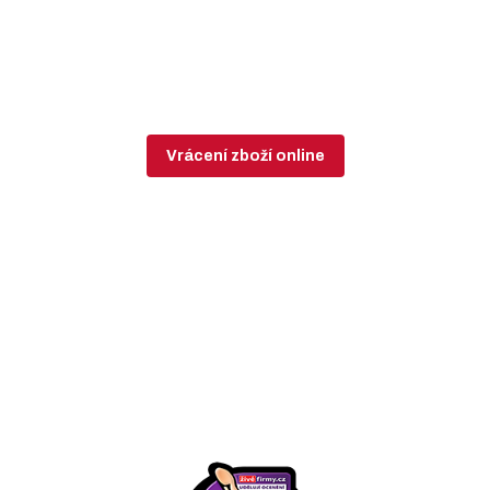
Vrácení zboží online