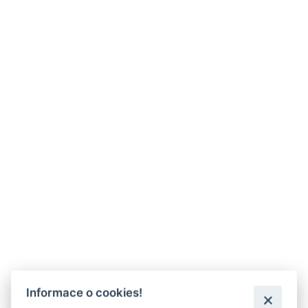
Informace o cookies!