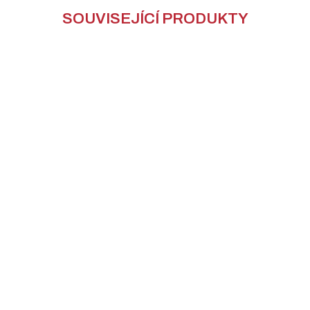
SOUVISEJÍCÍ PRODUKTY