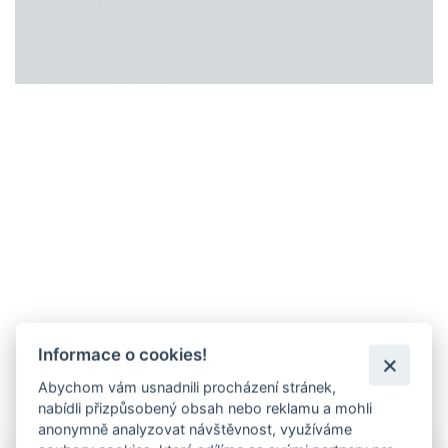
Informace o cookies!
Abychom vám usnadnili procházení stránek,
nabídli přizpůsobený obsah nebo reklamu a mohli
anonymně analyzovat návštěvnost, využíváme