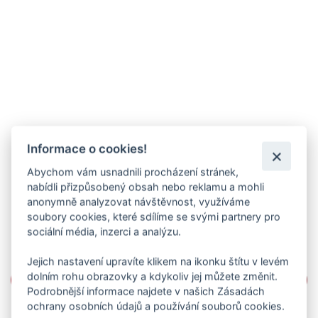
Informace o cookies!
Abychom vám usnadnili procházení stránek,
nabídli přizpůsobený obsah nebo reklamu a mohli
anonymně analyzovat návštěvnost, využíváme
soubory cookies, které sdílíme se svými partnery pro
sociální média, inzerci a analýzu.
Jejich nastavení upravíte klikem na ikonku štítu v levém
dolním rohu obrazovky a kdykoliv jej můžete změnit.
Podrobnější informace najdete v našich Zásadách
ochrany osobních údajů a používání souborů cookies.