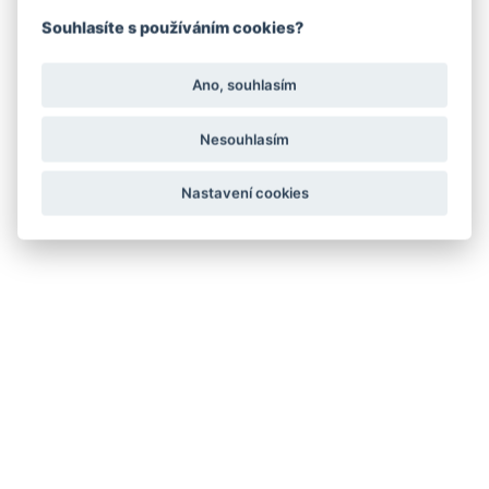
Souhlasíte s používáním cookies?
Ano, souhlasím
Nesouhlasím
Nastavení cookies