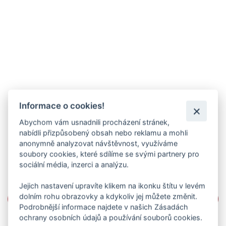
Informace o cookies!
Abychom vám usnadnili procházení stránek,
nabídli přizpůsobený obsah nebo reklamu a mohli
anonymně analyzovat návštěvnost, využíváme
soubory cookies, které sdílíme se svými partnery pro
sociální média, inzerci a analýzu.
Jejich nastavení upravíte klikem na ikonku štítu v levém
dolním rohu obrazovky a kdykoliv jej můžete změnit.
Podrobnější informace najdete v našich Zásadách
ochrany osobních údajů a používání souborů cookies.